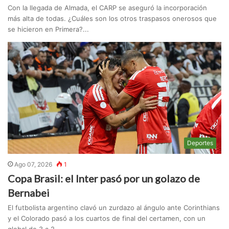
Con la llegada de Almada, el CARP se aseguró la incorporación
más alta de todas. ¿Cuáles son los otros traspasos onerosos que
se hicieron en Primera?...
Deportes
Ago 07, 2026
1
Copa Brasil: el Inter pasó por un golazo de
Bernabei
El futbolista argentino clavó un zurdazo al ángulo ante Corinthians
y el Colorado pasó a los cuartos de final del certamen, con un