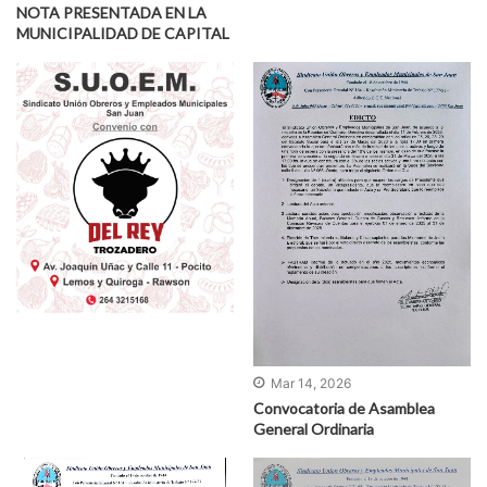
NOTA PRESENTADA EN LA
MUNICIPALIDAD DE CAPITAL
Mar 14, 2026
Convocatoria de Asamblea
General Ordinaria