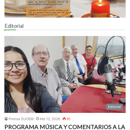
Editorial
Editorial
Prensa SUOEM
Abr 12, 2026
61
PROGRAMA MÚSICA Y COMENTARIOS A LA