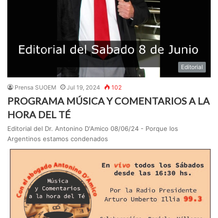
Editorial
Prensa SUOEM
Jul 19, 2024
102
PROGRAMA MÚSICA Y COMENTARIOS A LA
HORA DEL TÉ
Editorial del Dr. Antonino D'Amico 08/06/24 - Porque los
Argentinos estamos condenados