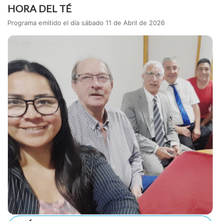
HORA DEL TÉ
Programa emitido el día sábado 11 de Abril de 2026