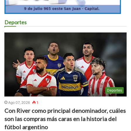
Deportes
Deportes
Ago 07, 2026
1
Con River como principal denominador, cuáles
son las compras más caras en la historia del
fútbol argentino