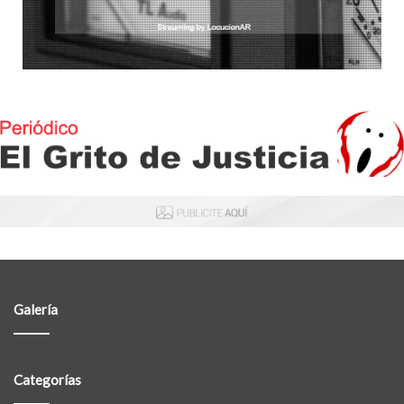
Galería
Categorías