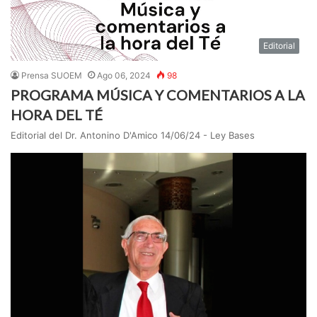
Editorial
Prensa SUOEM
Ago 06, 2024
98
PROGRAMA MÚSICA Y COMENTARIOS A LA
HORA DEL TÉ
Editorial del Dr. Antonino D'Amico 14/06/24 - Ley Bases