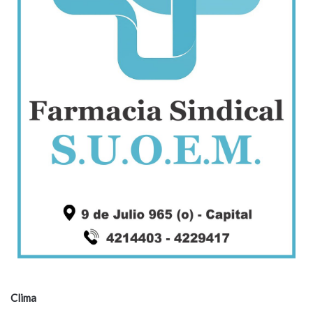
Clima