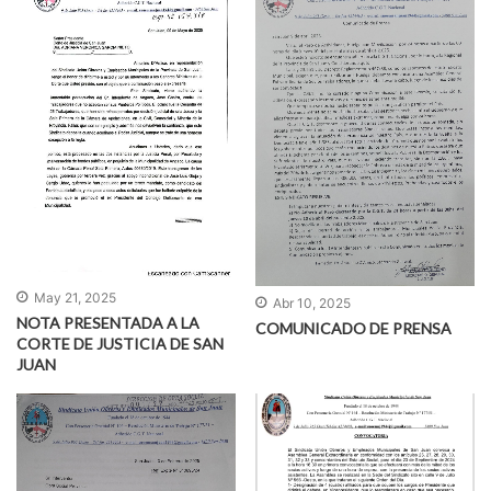
May 21, 2025
Abr 10, 2025
NOTA PRESENTADA A LA
COMUNICADO DE PRENSA
CORTE DE JUSTICIA DE SAN
JUAN