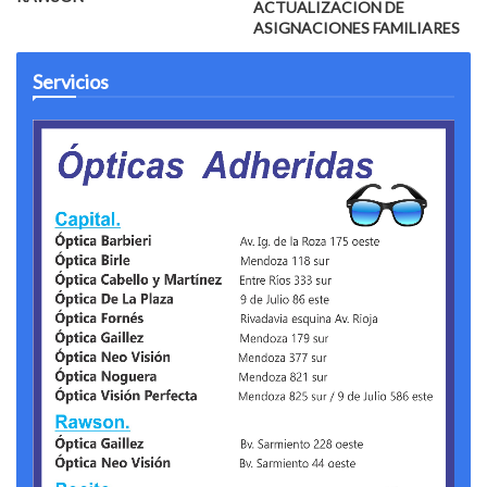
ACTUALIZACION DE
ASIGNACIONES FAMILIARES
Servicios