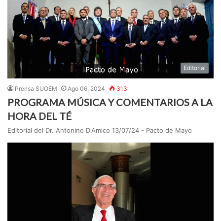
Editorial
Prensa SUOEM
Ago 06, 2024
313
PROGRAMA MÚSICA Y COMENTARIOS A LA
HORA DEL TÉ
Editorial del Dr. Antonino D'Amico 13/07/24 - Pacto de Mayo