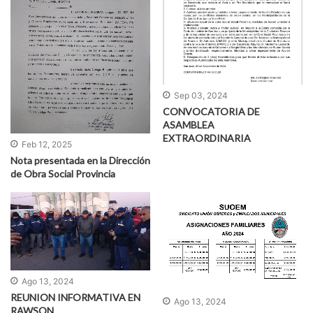
Sep 03, 2024
CONVOCATORIA DE
ASAMBLEA
EXTRAORDINARIA
Feb 12, 2025
Nota presentada en la Dirección
de Obra Social Provincia
Ago 13, 2024
REUNION INFORMATIVA EN
Ago 13, 2024
RAWSON