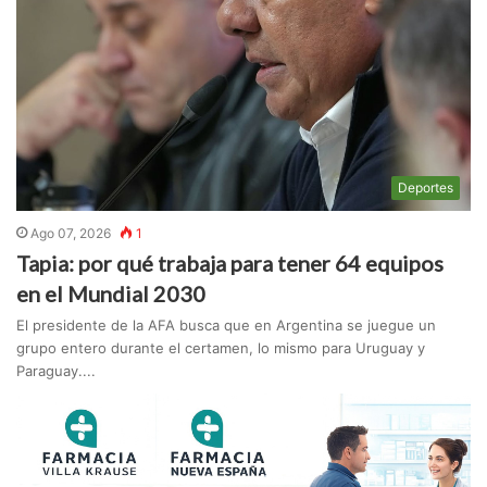
Deportes
Ago 07, 2026
1
Tapia: por qué trabaja para tener 64 equipos
en el Mundial 2030
El presidente de la AFA busca que en Argentina se juegue un
grupo entero durante el certamen, lo mismo para Uruguay y
Paraguay....