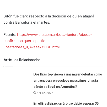
Sifón fue claro respecto a la decisión de quién atajará
contra Barcelona el martes.
Fuente:
https://www.ole.com.ar/boca-juniors/ubeda-
confirmo-arquero-partido-
libertadores_0_AveesxYOCD.html
Artículos Relacionados
Dos ligas top vieron a una mujer debutar como
entrenadora en equipos masculinos: ¿hasta
dónde se llegó en Argentina?
Abr 12, 2026
En el Brasileirao, un árbitro debió esperar 35