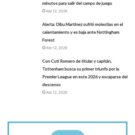
minutos para salir del campo de juego
Abr 12, 2026
Alerta: Dibu Martínez sufrió molestias en el
calentamiento y es baja ante Nottingham
Forest
Abr 12, 2026
Con Cuti Romero de titular y capitán,
Tottenham busca su primer triunfo por la
Premier League en este 2026 y escaparse del
descenso
Abr 12, 2026