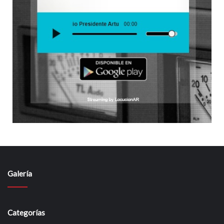
Galería
Categorías