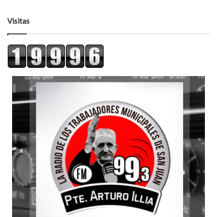
Visitas